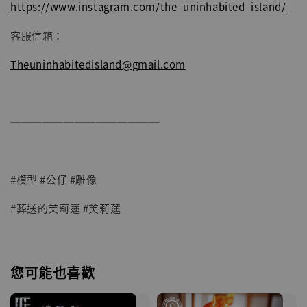
https://www.instagram.com/the_uninhabited_island/
客服信箱：
Theuninhabitedisland@gmail.com
──────────────
#模型 #公仔 #雕像
#葬送的芙莉蓮 #芙莉蓮
您可能也喜歡