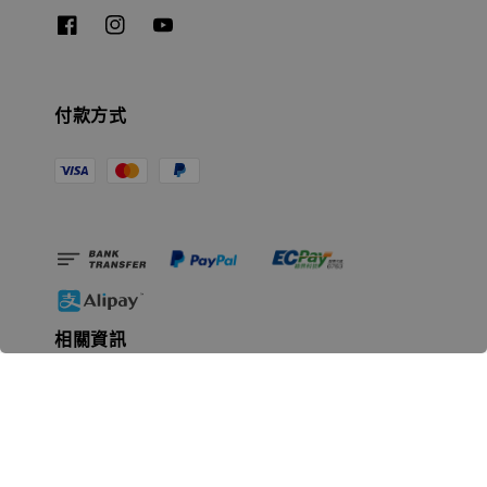
付款方式
相關資訊
無人島玩具公司資訊
里程碑
聯絡我們
認識GK